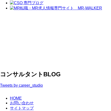
コンサルタントBLOG
Tweets by career_studio
HOME
お問い合わせ
サイトマップ