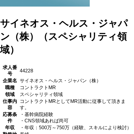
サイネオス・ヘルス・ジャパ
ン（株）（スペシャリティ領
域）
求人番
44228
号
企業名
サイネオス・ヘルス・ジャパン（株）
職種
コントラクトMR
領域
スペシャリティ領域
仕事内
コントラクトMRとしてMR活動に従事して頂きま
容
す。
応募条
・基幹病院経験
件
・CNS領域あれば尚可
年収
・年収：500万～750万（経験、スキルにより検討）